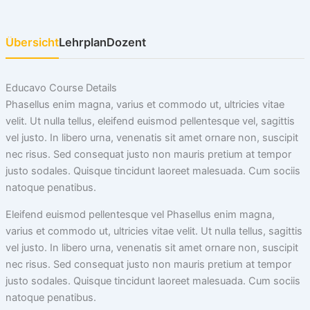
Übersicht
Lehrplan
Dozent
Educavo Course Details
Phasellus enim magna, varius et commodo ut, ultricies vitae
velit. Ut nulla tellus, eleifend euismod pellentesque vel, sagittis
vel justo. In libero urna, venenatis sit amet ornare non, suscipit
nec risus. Sed consequat justo non mauris pretium at tempor
justo sodales. Quisque tincidunt laoreet malesuada. Cum sociis
natoque penatibus.
Eleifend euismod pellentesque vel Phasellus enim magna,
varius et commodo ut, ultricies vitae velit. Ut nulla tellus, sagittis
vel justo. In libero urna, venenatis sit amet ornare non, suscipit
nec risus. Sed consequat justo non mauris pretium at tempor
justo sodales. Quisque tincidunt laoreet malesuada. Cum sociis
natoque penatibus.