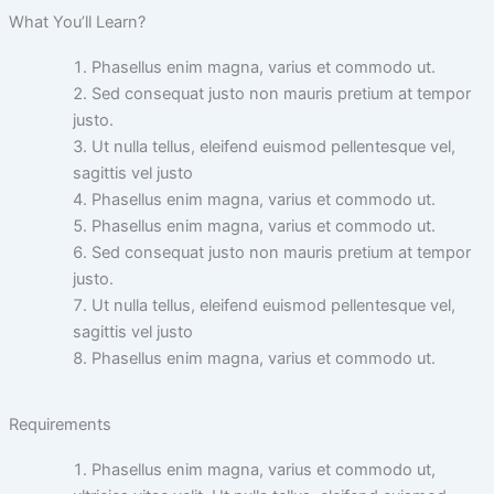
What You’ll Learn?
Phasellus enim magna, varius et commodo ut.
Sed consequat justo non mauris pretium at tempor
justo.
Ut nulla tellus, eleifend euismod pellentesque vel,
sagittis vel justo
Phasellus enim magna, varius et commodo ut.
Phasellus enim magna, varius et commodo ut.
Sed consequat justo non mauris pretium at tempor
justo.
Ut nulla tellus, eleifend euismod pellentesque vel,
sagittis vel justo
Phasellus enim magna, varius et commodo ut.
Requirements
Phasellus enim magna, varius et commodo ut,