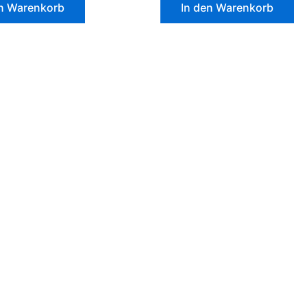
en Warenkorb
In den Warenkorb