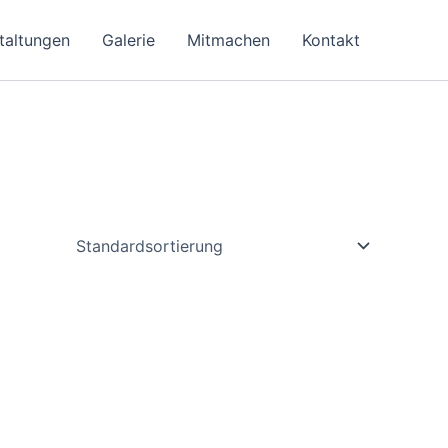
taltungen
Galerie
Mitmachen
Kontakt