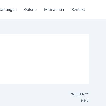
taltungen
Galerie
Mitmachen
Kontakt
WEITER
hlhk