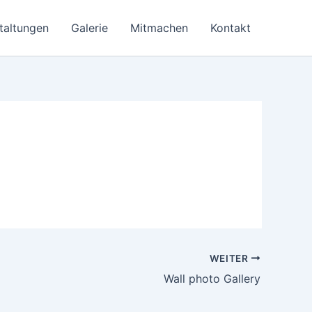
taltungen
Galerie
Mitmachen
Kontakt
WEITER
Wall photo Gallery