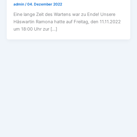
admin
/
04. Dezember 2022
Eine lange Zeit des Wartens war zu Ende! Unsere
Häswartin Ramona hatte auf Freitag, den 11.11.2022
um 18:00 Uhr zur […]