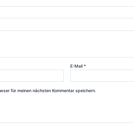
E-Mail
*
wser für meinen nächsten Kommentar speichern.