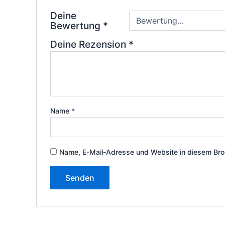
Deine
Bewertung
*
Deine Rezension
*
Name
*
Name, E-Mail-Adresse und Website in diesem Bro