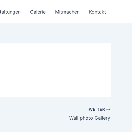
taltungen
Galerie
Mitmachen
Kontakt
WEITER
Wall photo Gallery