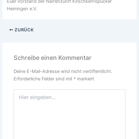
Euer Vorstand der Narrenzunft Kirschkernspucker
Heiningen e.V.
ZURÜCK
Schreibe einen Kommentar
Deine E-Mail-Adresse wird nicht veröffentlicht.
Erforderliche Felder sind mit
*
markiert
Hier
eingeben…