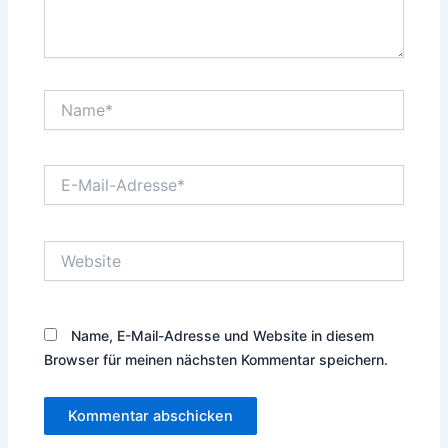
Name*
E-
Mail-
Adresse*
Website
Name, E-Mail-Adresse und Website in diesem
Browser für meinen nächsten Kommentar speichern.