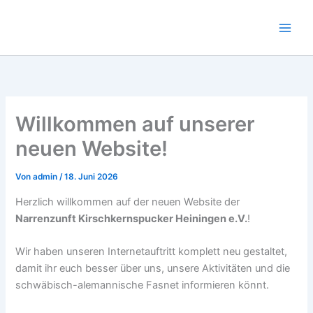
Zum
Inhalt
springen
Willkommen auf unserer
neuen Website!
Von
admin
/
18. Juni 2026
Herzlich willkommen auf der neuen Website der
Narrenzunft Kirschkernspucker Heiningen e.V.
!
Wir haben unseren Internetauftritt komplett neu gestaltet,
damit ihr euch besser über uns, unsere Aktivitäten und die
schwäbisch-alemannische Fasnet informieren könnt.