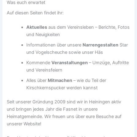
Was euch erwartet
Auf diesen Seiten findet ihr:
Aktuelles
aus dem Vereinsleben – Berichte, Fotos
und Neuigkeiten
Informationen über unsere
Narrengestalten
Star
und Vogelscheuche sowie unser Häs
Kommende
Veranstaltungen
– Umzüge, Auftritte
und Vereinsfeiern
Alles über
Mitmachen
– wie du Teil der
Kirschkernspucker werden kannst
Seit unserer Gründung 2009 sind wir in Heiningen aktiv
und bringen jedes Jahr die Fasnet in unsere
Heimatgemeinde. Wir freuen uns über eure Besuche auf
unserer Website!